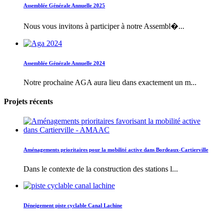
Assemblée Générale Annuelle 2025
Nous vous invitons à participer à notre Assembl�...
Assemblée Générale Annuelle 2024
Notre prochaine AGA aura lieu dans exactement un m...
Projets récents
Aménagements prioritaires pour la mobilité active dans Bordeaux-Cartierville
Dans le contexte de la construction des stations l...
Déneigement piste cyclable Canal Lachine