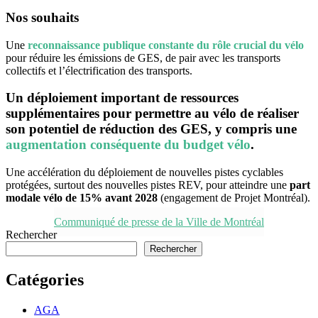
Nos souhaits
Une
reconnaissance publique constante du rôle crucial du vélo
pour réduire les émissions de GES, de pair avec les transports
collectifs et l’électrification des transports.
Un déploiement important de ressources
supplémentaires pour permettre au vélo de réaliser
son potentiel de réduction des GES, y compris une
augmentation conséquente du budget vélo
.
Une accélération du déploiement de nouvelles pistes cyclables
protégées, surtout des nouvelles pistes REV, pour atteindre une
part
modale vélo de 15% avant 2028
(engagement de Projet Montréal).
Communiqué de presse de la Ville de Montréal
Rechercher
Rechercher
Catégories
AGA