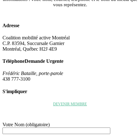
vous représentez.
Adresse
Coalition mobilité active Montréal
C.P. 83594, Succursale Garnier
Montréal, Québec H2J 4E9
Téléphone
Demande Urgente
Frédéric Bataille, porte-parole
438 777-3100
S'impliquer
DEVENIR MEMBRE
Votre Nom (obligatoire)