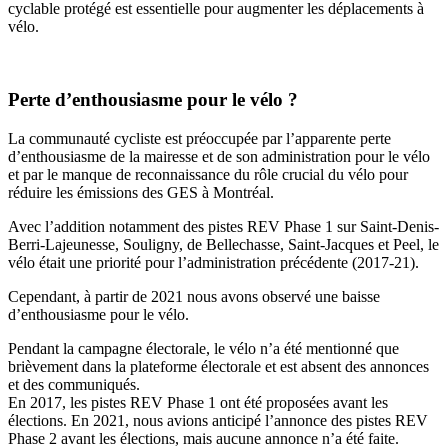
cyclable protégé est essentielle pour augmenter les déplacements à
vélo.
Perte d’enthousiasme pour le vélo ?
La communauté cycliste est préoccupée par l’apparente perte
d’enthousiasme de la mairesse et de son administration pour le vélo
et par le manque de reconnaissance du rôle crucial du vélo pour
réduire les émissions des GES à Montréal.
Avec l’addition notamment des pistes REV Phase 1 sur Saint-Denis-
Berri-Lajeunesse, Souligny, de Bellechasse, Saint-Jacques et Peel, le
vélo était une priorité pour l’administration précédente (2017-21).
Cependant, à partir de 2021 nous avons observé une baisse
d’enthousiasme pour le vélo.
Pendant la campagne électorale, le vélo n’a été mentionné que
brièvement dans la plateforme électorale et est absent des annonces
et des communiqués.
En 2017, les pistes REV Phase 1 ont été proposées avant les
élections. En 2021, nous avions anticipé l’annonce des pistes REV
Phase 2 avant les élections, mais aucune annonce n’a été faite.