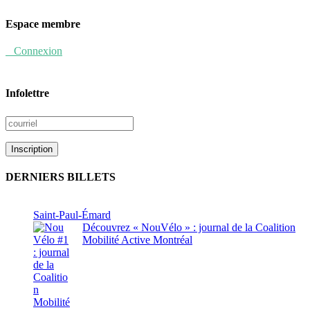
Espace membre
Connexion
Infolettre
DERNIERS BILLETS
Saint-Paul-Émard
Découvrez « NouVélo » : journal de la Coalition
Mobilité Active Montréal