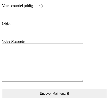
Votre courriel (obligatoire)
Objet
Votre Message