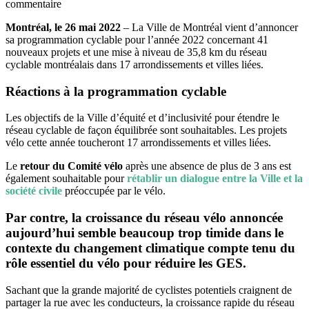
commentaire
Montréal, le 26 mai 2022
– La Ville de Montréal vient d’annoncer
sa programmation cyclable pour l’année 2022 concernant 41
nouveaux projets et une mise à niveau de 35,8 km du réseau
cyclable montréalais dans 17 arrondissements et villes liées.
Réactions à la programmation cyclable
Les objectifs de la Ville d’équité et d’inclusivité pour étendre le
réseau cyclable de façon équilibrée sont souhaitables. Les projets
vélo cette année toucheront 17 arrondissements et villes liées.
Le
retour du Comité vélo
après une absence de plus de 3 ans est
également souhaitable pour
rétablir un dialogue entre la Ville et la
société civile
préoccupée par le vélo.
Par contre, la croissance du réseau vélo annoncée
aujourd’hui semble beaucoup trop timide dans le
contexte du changement climatique compte tenu du
rôle essentiel du vélo pour réduire les GES.
Sachant que la grande majorité de cyclistes potentiels craignent de
partager la rue avec les conducteurs, la croissance rapide du réseau