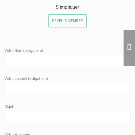
S'impliquer
DEVENIR MEMBRE
Votre Nom (obligatoire)
Votre courriel (obligatoire)
Objet
Votre Message