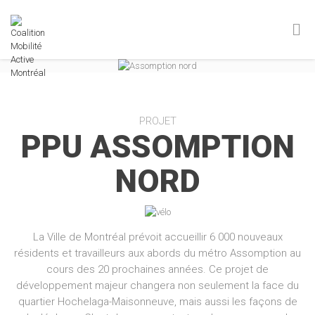
PROJET
PPU ASSOMPTION
NORD
La Ville de Montréal prévoit accueillir 6 000 nouveaux
résidents et travailleurs aux abords du métro Assomption au
cours des 20 prochaines années. Ce projet de
développement majeur changera non seulement la face du
quartier Hochelaga-Maisonneuve, mais aussi les façons de