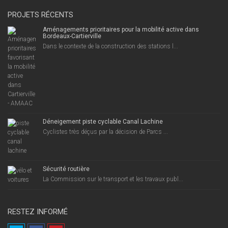
PROJETS RÉCENTS
Aménagements prioritaires pour la mobilité active dans
Bordeaux-Cartierville
Dans le contexte de la construction des stations l...
Déneigement piste cyclable Canal Lachine
Cyclistes très déçus par la décision de Parcs ...
Sécurité routière
La Commission sur le transport et les travaux publ...
RESTEZ INFORMÉ