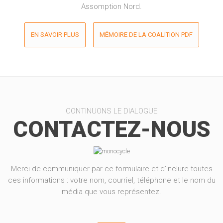
Assomption Nord.
EN SAVOIR PLUS
MÉMOIRE DE LA COALITION PDF
CONTINUONS LE DIALOGUE
CONTACTEZ-NOUS
Merci de communiquer par ce formulaire et d’inclure toutes
ces informations : votre nom, courriel, téléphone et le nom du
média que vous représentez.