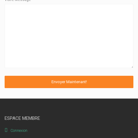
ESPACE MEMBRE
Connexion