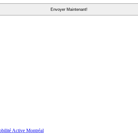
bilité Active Montréal