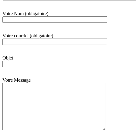
Votre Nom (obligatoire)
Votre courriel (obligatoire)
Objet
Votre Message