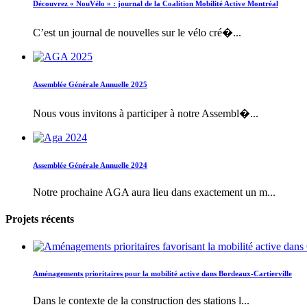
Découvrez « NouVélo » : journal de la Coalition Mobilité Active Montréal
C’est un journal de nouvelles sur le vélo cré�...
Assemblée Générale Annuelle 2025
Nous vous invitons à participer à notre Assembl�...
Assemblée Générale Annuelle 2024
Notre prochaine AGA aura lieu dans exactement un m...
Projets récents
Aménagements prioritaires pour la mobilité active dans Bordeaux-Cartierville
Dans le contexte de la construction des stations l...