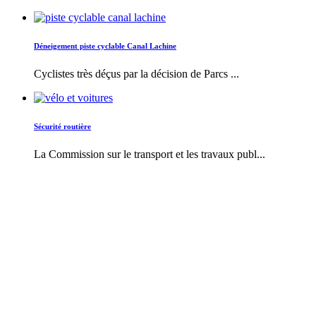
Déneigement piste cyclable Canal Lachine
Cyclistes très déçus par la décision de Parcs ...
Sécurité routière
La Commission sur le transport et les travaux publ...