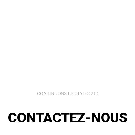
CONTINUONS LE DIALOGUE
CONTACTEZ-NOUS