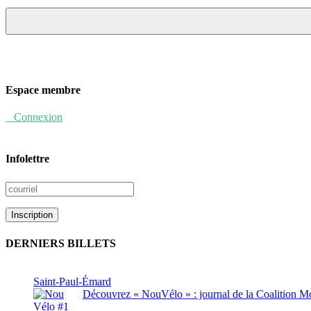
Espace membre
Connexion
Infolettre
DERNIERS BILLETS
Saint-Paul-Émard
Découvrez « NouVélo » : journal de la Coalition Mo