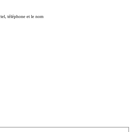
iel, téléphone et le nom